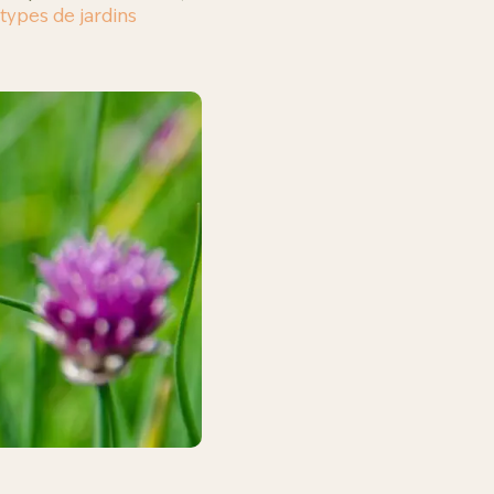
types de jardins