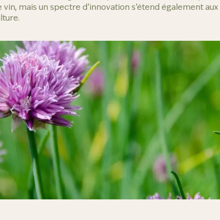
 vin, mais un spectre d’innovation s’étend également aux
ture.