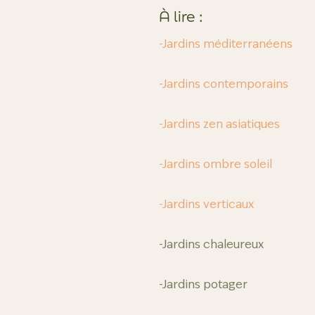
À lire :
-Jardins méditerranéens
-Jardins contemporains
-Jardins zen asiatiques
-Jardins ombre soleil
-Jardins verticaux
-Jardins chaleureux
-Jardins potager