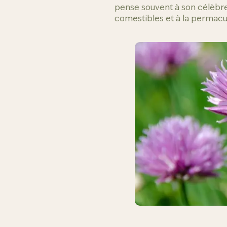
pense souvent à son célèbre
comestibles et à la permacul