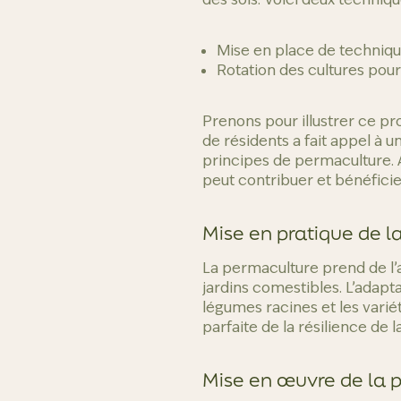
Mise en place de techniq
Rotation des cultures pour
Prenons pour illustrer ce p
de résidents a fait appel à 
principes de permaculture. A
peut contribuer et bénéficier
Mise en pratique de l
La permaculture prend de l’
jardins comestibles. L’adapt
légumes racines et les vari
parfaite de la résilience de 
Mise en œuvre de la 