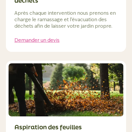
déchets
Après chaque intervention nous prenons en
charge le ramassage et l’évacuation des
déchets afin de laisser votre jardin propre.
Demander un devis
Aspiration des feuilles