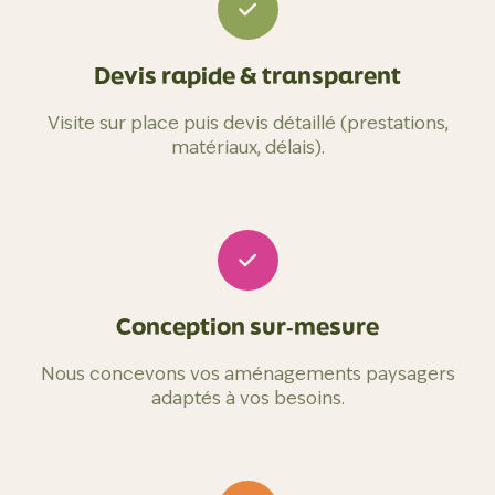
Devis rapide & transparent
Visite sur place puis devis détaillé (prestations,
matériaux, délais).
Conception sur‑mesure
Nous concevons vos aménagements paysagers
adaptés à vos besoins.