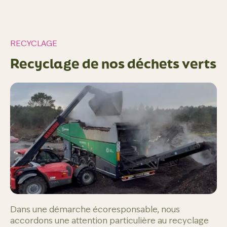
RECYCLAGE
Recyclage de nos déchets verts
Dans une démarche écoresponsable, nous
accordons une attention particulière au recyclage