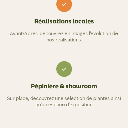
Réalisations locales
Avant/Après, découvrez en images l'évolution de
nos réalisations.
Pépinière & showroom
Sur place, découvrez une sélection de plantes ainsi
qu'un espace d'exposition