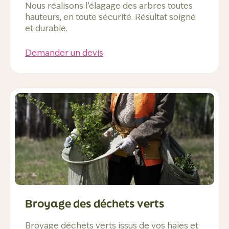
Nous réalisons l’élagage des arbres toutes
hauteurs, en toute sécurité. Résultat soigné
et durable.
Demander un devis
Broyage des déchets verts
Broyage déchets verts issus de vos haies et