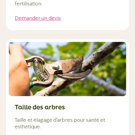
fertilisation.
Demander un devis
Taille des arbres
Taille et élagage d'arbres pour santé et
esthétique.