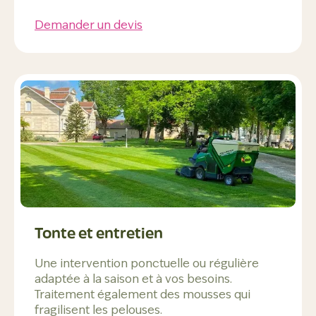
Demander un devis
Tonte et entretien
Une intervention ponctuelle ou régulière
adaptée à la saison et à vos besoins.
Traitement également des mousses qui
fragilisent les pelouses.