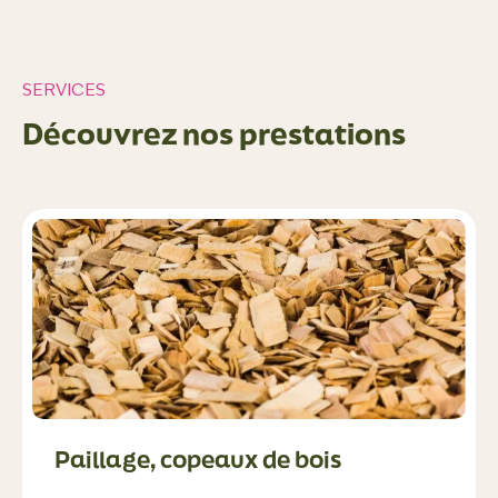
SERVICES
Découvrez nos prestations
Paillage, copeaux de bois