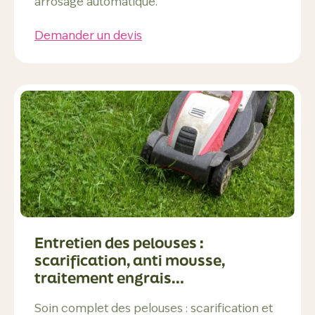
arrosage automatique.
Demander un devis
Entretien des pelouses :
scarification, anti mousse,
traitement engrais…
Soin complet des pelouses : scarification et