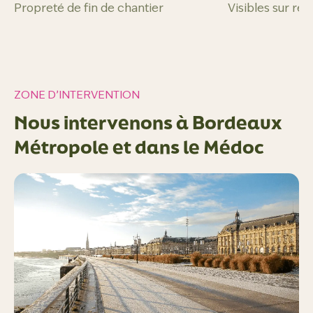
Propreté de fin de chantier
Visibles sur re
ZONE D’INTERVENTION
Nous intervenons à Bordeaux
Métropole et dans le Médoc