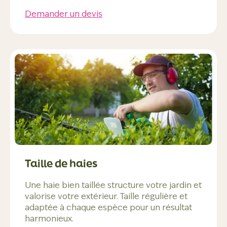
Demander un devis
Taille de haies
Une haie bien taillée structure votre jardin et
valorise votre extérieur. Taille régulière et
adaptée à chaque espèce pour un résultat
harmonieux.