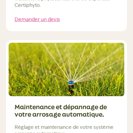
Certiphyto.
Demander un devis
Maintenance et dépannage de
votre arrosage automatique.
Réglage et maintenance de votre système