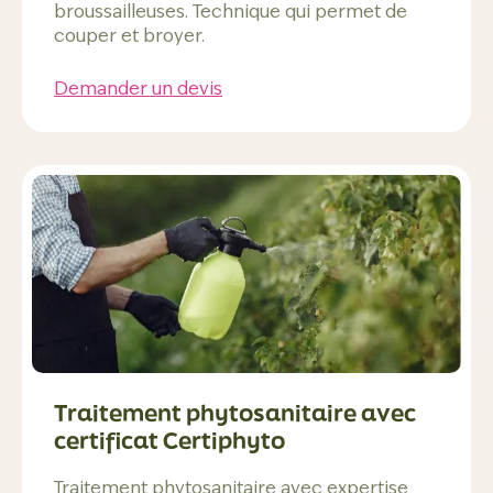
broussailleuses. Technique qui permet de
couper et broyer.
Demander un devis
Traitement phytosanitaire avec
certificat Certiphyto
Traitement phytosanitaire avec expertise