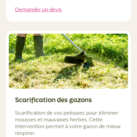
Demander un devis
Scarification des gazons
Scarification de vos pelouses pour éliminer
mousses et mauvaises herbes. Cette
intervention permet à votre gazon de mieux
respirer.