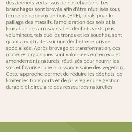
des déchets verts issus de nos chantiers. Les
branchages sont broyés afin d’être réutilisés sous
forme de copeaux de bois (BRF), idéals pour le
paillage des massifs, l’amélioration des sols et la
limitation des arrosages. Les déchets verts plus
volumineux, tels que les troncs et les souches, sont
quant à eux traités sur une déchetterie privée
spécialisée. Après broyage et transformation, ces
matières organiques sont valorisées en terreau et
amendements naturels, réutilisés pour nourrir les
sols et favoriser une croissance saine des végétaux.
Cette approche permet de réduire les déchets, de
limiter les transports et de privilégier une gestion
durable et circulaire des ressources naturelles.