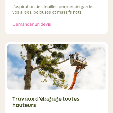
L’aspiration des feuilles permet de garder
vos allées, pelouses et massifs nets.
Demander un devis
Travaux d’élagage toutes
hauteurs