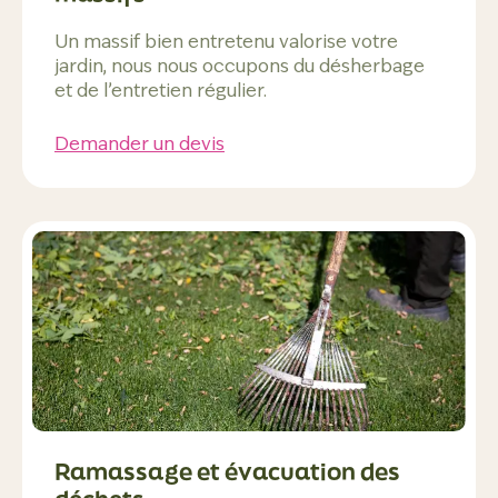
Un massif bien entretenu valorise votre
jardin, nous nous occupons du désherbage
et de l’entretien régulier.
Demander un devis
Ramassage et évacuation des