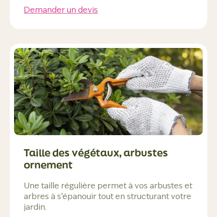
Demander un devis
Taille des végétaux, arbustes
ornement
Une taille régulière permet à vos arbustes et
arbres à s’épanouir tout en structurant votre
jardin.