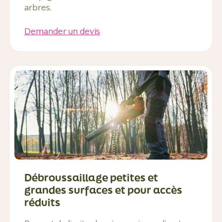
arbres.
Demander un devis
Débroussaillage petites et
grandes surfaces et pour accès
réduits