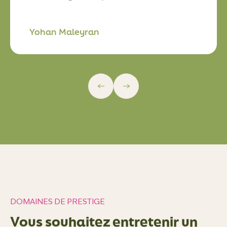
Yohan Maleyran
DOMAINES DE PRESTIGE
Vous souhaitez entretenir un