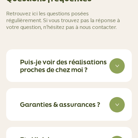
Retrouvez ici les questions posées
régulièrement. Si vous trouvez pas la réponse à
votre question, n'hésitez pas à nous contacter.
Puis‑je voir des réalisations
proches de chez moi ?
Garanties & assurances ?