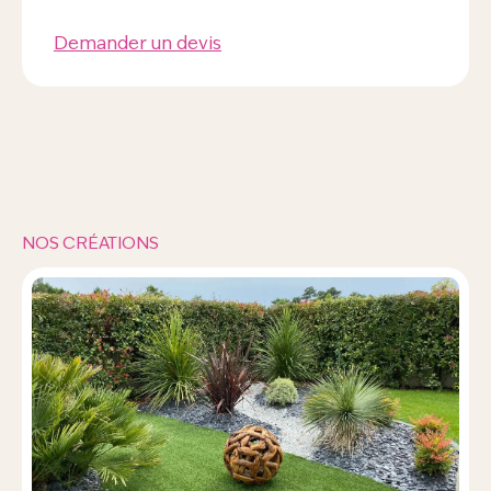
Demander un devis
NOS CRÉATIONS