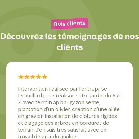
Découvrez les témoignages de nos
clients
Intervention réalisée par l’entreprise
Drouillard pour réaliser notre jardin de A à
Z avec terrain aplani, gazon semé,
plantation d’un olivier, création d’une allée
en gravier, installation de clôtures rigides
et élagage des arbres en bordures de
terrain. J’en suis très satisfait avec un
travail de grande qualité.