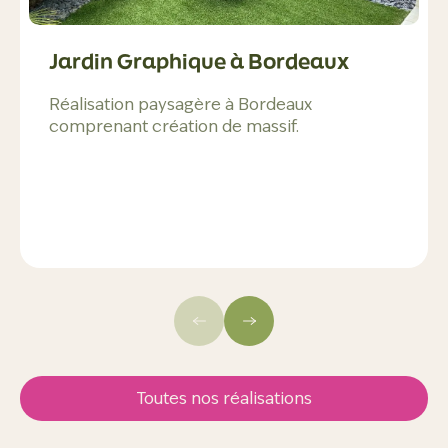
Jardin Graphique à Bordeaux
Réalisation paysagère à Bordeaux
comprenant création de massif.
Toutes nos réalisations