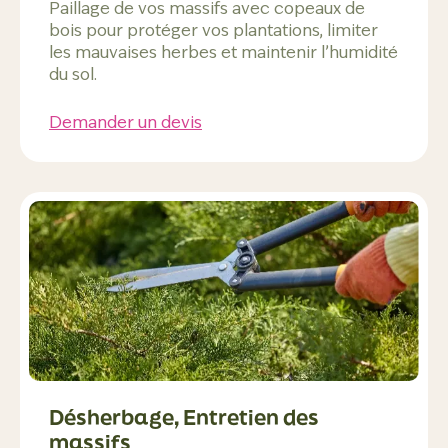
Paillage de vos massifs avec copeaux de
bois pour protéger vos plantations, limiter
les mauvaises herbes et maintenir l’humidité
du sol.
Demander un devis
Désherbage, Entretien des
massifs