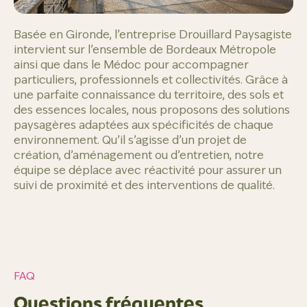
Basée en Gironde, l’entreprise Drouillard Paysagiste
intervient sur l’ensemble de Bordeaux Métropole
ainsi que dans le Médoc pour accompagner
particuliers, professionnels et collectivités. Grâce à
une parfaite connaissance du territoire, des sols et
des essences locales, nous proposons des solutions
paysagères adaptées aux spécificités de chaque
environnement. Qu’il s’agisse d’un projet de
création, d’aménagement ou d’entretien, notre
équipe se déplace avec réactivité pour assurer un
suivi de proximité et des interventions de qualité.
FAQ
Questions fréquentes