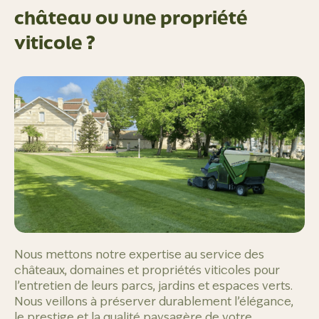
château ou une propriété
viticole ?
Nous mettons notre expertise au service des
châteaux, domaines et propriétés viticoles pour
l’entretien de leurs parcs, jardins et espaces verts.
Nous veillons à préserver durablement l’élégance,
le prestige et la qualité paysagère de votre