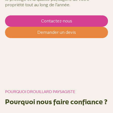
propriété tout au long de l’année.
Contactez-nous
Demander un devis
POURQUOI DROUILLARD PAYSAGISTE
Pourquoi nous faire confiance ?