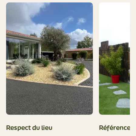
Respect du lieu
Références 