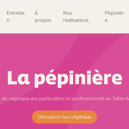
Entretie
À
Nos
Pépinièr
n
propos
réalisations
e
La pépinière
 de végétaux aux particuliers et professionnels au Tallan
Découvrir nos végétaux