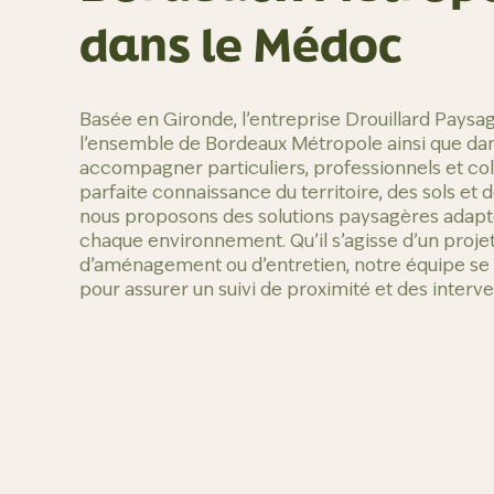
dans le Médoc
Basée en Gironde, l’entreprise Drouillard Paysagi
l’ensemble de Bordeaux Métropole ainsi que da
accompagner particuliers, professionnels et col
parfaite connaissance du territoire, des sols et 
nous proposons des solutions paysagères adapté
chaque environnement. Qu’il s’agisse d’un projet
d’aménagement ou d’entretien, notre équipe se 
pour assurer un suivi de proximité et des interve