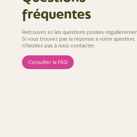
fréquentes
Retrouvez ici les questions posées régulièremen
Si vous trouvez pas la réponse à votre question,
n'hésitez pas à nous contacter.
Consulter la FAQ