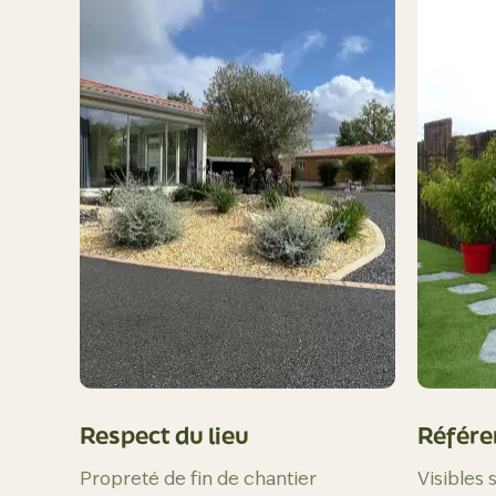
Respect du lieu
Référe
Propreté de fin de chantier
Visibles 