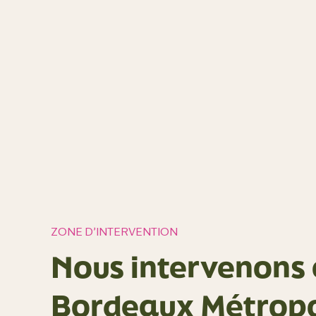
ZONE D’INTERVENTION
Nous intervenons 
Bordeaux Métropo