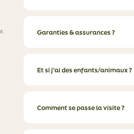
Garanties & assurances ?
t.
Et si j’ai des enfants/animaux ?
Comment se passe la visite ?