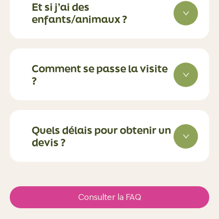
Et si j’ai des
enfants/animaux ?
Comment se passe la visite
?
Quels délais pour obtenir un
devis ?
Consulter la FAQ