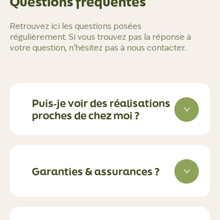
Questions fréquentes
Retrouvez ici les questions posées
régulièrement. Si vous trouvez pas la réponse à
votre question, n'hésitez pas à nous contacter.
Puis‑je voir des réalisations
proches de chez moi ?
Garanties & assurances ?