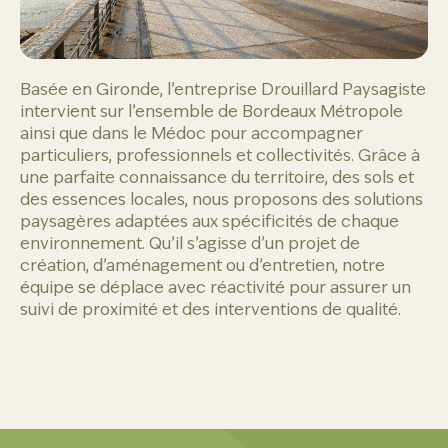
Basée en Gironde, l’entreprise Drouillard Paysagiste
intervient sur l’ensemble de Bordeaux Métropole
ainsi que dans le Médoc pour accompagner
particuliers, professionnels et collectivités. Grâce à
une parfaite connaissance du territoire, des sols et
des essences locales, nous proposons des solutions
paysagères adaptées aux spécificités de chaque
environnement. Qu’il s’agisse d’un projet de
création, d’aménagement ou d’entretien, notre
équipe se déplace avec réactivité pour assurer un
suivi de proximité et des interventions de qualité.