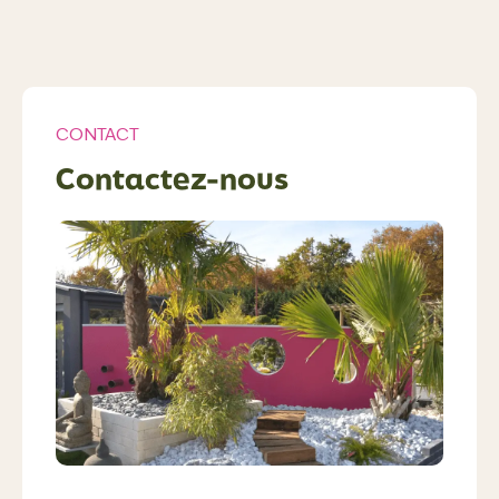
CONTACT
Contactez-nous