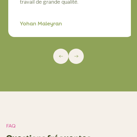
travail de grande qualité.
Yohan Maleyran
FAQ