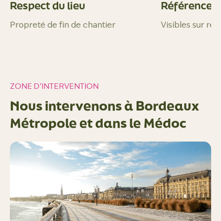
Respect du lieu
Références 
Propreté de fin de chantier
Visibles sur re
ZONE D’INTERVENTION
Nous intervenons à Bordeaux
Métropole et dans le Médoc