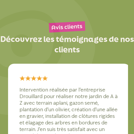
Découvrez les témoignages de nos
clients
Intervention réalisée par l’entreprise
Drouillard pour réaliser notre jardin de A à
Z avec terrain aplani, gazon semé,
plantation d’un olivier, création d’une allée
en gravier, installation de clôtures rigides
et élagage des arbres en bordures de
terrain. J’en suis très satisfait avec un