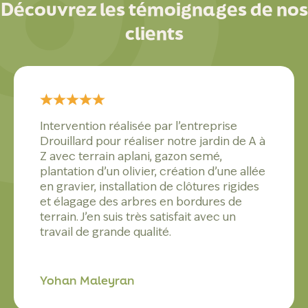
Découvrez les témoignages de nos
clients
Intervention réalisée par l’entreprise
Drouillard pour réaliser notre jardin de A à
Z avec terrain aplani, gazon semé,
plantation d’un olivier, création d’une allée
en gravier, installation de clôtures rigides
et élagage des arbres en bordures de
terrain. J’en suis très satisfait avec un
travail de grande qualité.
Yohan Maleyran