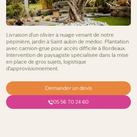
Livraison d'un olivier à nuage venant de notre 
pépinière, jardin à Saint aubin de médoc. Plantation 
avec camion-grue pour accès difficile à Bordeaux. 
Intervention de paysagiste spécialisée dans la mise 
en place de gros sujets, logistique 
Demander un devis
05 56 70 24 60