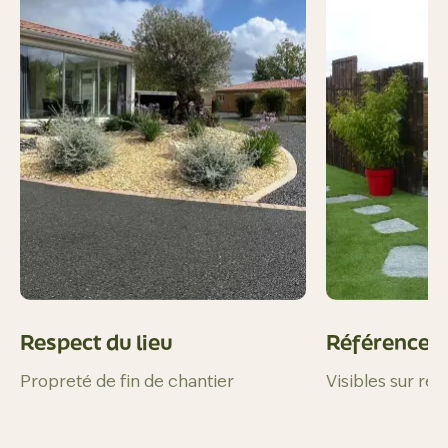
Respect du lieu
Références 
Propreté de fin de chantier
Visibles sur re