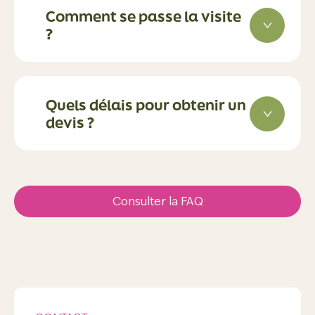
Comment se passe la visite
?
Quels délais pour obtenir un
devis ?
Consulter la FAQ