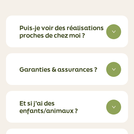
Puis‑je voir des réalisations
proches de chez moi ?
Garanties & assurances ?
Et si j’ai des
enfants/animaux ?