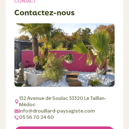
CONTACT
Contactez-nous
132 Avenue de Soulac 33320 Le Taillan-
Médoc
info@drouillard-paysagiste.com
05 56 70 24 60