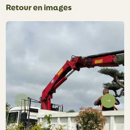
Retour en images