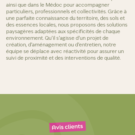
ainsi que dans le Médoc pour accompagner
particuliers, professionnels et collectivités. Grâce à
une parfaite connaissance du territoire, des sols et
des essences locales, nous proposons des solutions
paysagères adaptées aux spécificités de chaque
environnement. Qu’il s’agisse d’un projet de
création, d’aménagement ou d’entretien, notre
équipe se déplace avec réactivité pour assurer un
suivi de proximité et des interventions de qualité.