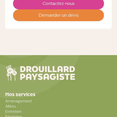
Contactez-nous
Demander un devis
Nos services
Aménagement
Allées
Entretien
Pépinière