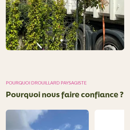
POURQUOI DROUILLARD PAYSAGISTE
Pourquoi nous faire confiance ?