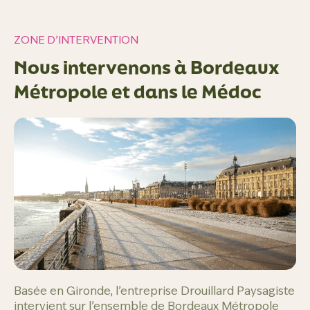
ZONE D’INTERVENTION
Nous intervenons à Bordeaux
Métropole et dans le Médoc
Basée en Gironde, l’entreprise Drouillard Paysagiste
intervient sur l’ensemble de Bordeaux Métropole