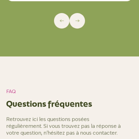
FAQ
Questions fréquentes
Retrouvez ici les questions posées
régulièrement. Si vous trouvez pas la réponse à
votre question, n'hésitez pas à nous contacter.