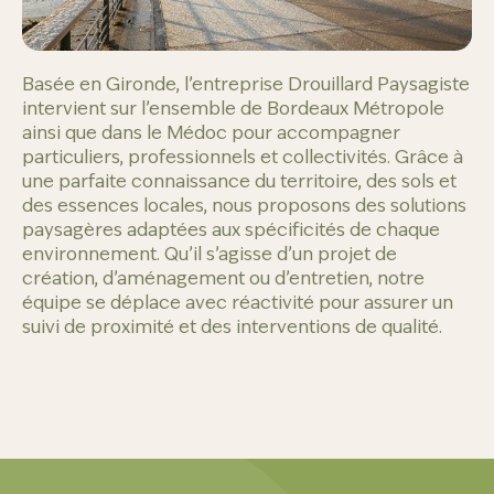
Basée en Gironde, l’entreprise Drouillard Paysagiste
intervient sur l’ensemble de Bordeaux Métropole
ainsi que dans le Médoc pour accompagner
particuliers, professionnels et collectivités. Grâce à
une parfaite connaissance du territoire, des sols et
des essences locales, nous proposons des solutions
paysagères adaptées aux spécificités de chaque
environnement. Qu’il s’agisse d’un projet de
création, d’aménagement ou d’entretien, notre
équipe se déplace avec réactivité pour assurer un
suivi de proximité et des interventions de qualité.