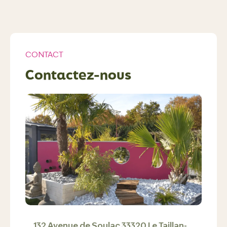
CONTACT
Contactez-nous
132 Avenue de Soulac 33320 Le Taillan-