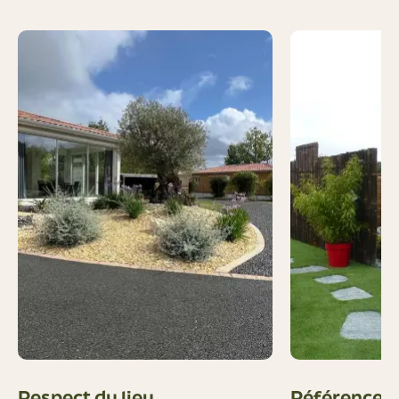
Respect du lieu
Références 