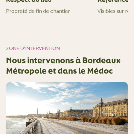
Propreté de fin de chantier
Visibles sur re
ZONE D’INTERVENTION
Nous intervenons à Bordeaux
Métropole et dans le Médoc