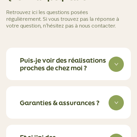
Retrouvez ici les questions posées
régulièrement. Si vous trouvez pas la réponse à
votre question, n'hésitez pas à nous contacter.
Puis‑je voir des réalisations
proches de chez moi ?
Garanties & assurances ?