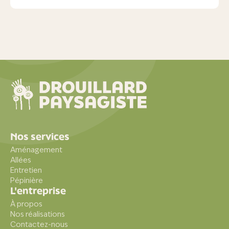
Nos services
Aménagement
Allées
Entretien
Pépinière
L'entreprise
À propos
Nos réalisations
Contactez-nous