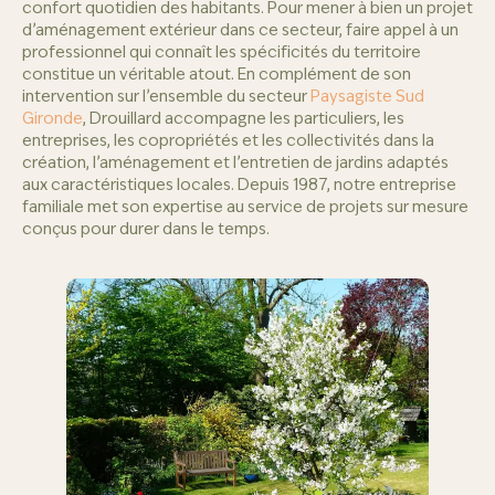
confort quotidien des habitants. Pour mener à bien un projet
d’aménagement extérieur dans ce secteur, faire appel à un
professionnel qui connaît les spécificités du territoire
constitue un véritable atout. En complément de son
intervention sur l’ensemble du secteur
Paysagiste Sud
Gironde
, Drouillard accompagne les particuliers, les
entreprises, les copropriétés et les collectivités dans la
création, l’aménagement et l’entretien de jardins adaptés
aux caractéristiques locales. Depuis 1987, notre entreprise
familiale met son expertise au service de projets sur mesure
conçus pour durer dans le temps.