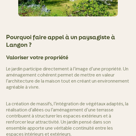
Pourquoi faire appel à un paysagiste à
Langon ?
Valoriser votre propriété
Le jardin participe directement à l’image d’une propriété. Un
aménagement cohérent permet de mettre en valeur
l’architecture de la maison tout en créant un environnement
agréable à vivre.
La création de massifs, l’intégration de végétaux adaptés, la
réalisation d’allées ou l’aménagement d’une terrasse
contribuent à structurer les espaces extérieurs et à
renforcer leur attractivité. Un jardin pensé dans son
ensemble apporte une véritable continuité entre les
espaces intérieurs et extérieurs.