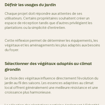
Définir les usages du jardin
Chaque projet doit répondre aux attentes de ses
utilisateurs. Certains propriétaires souhaitent créer un
espace de réception tandis que d’autres privilégient les
plantations ou la simplicité d’entretien.
Cette réflexion permet de déterminer les équipements, les
végétaux et les aménagements les plus adaptés aux besoins
du foyer.
Sélectionner des végétaux adaptés au climat
girondin
Le choix des végétaux influence directement l’évolution du
jardin au fil des saisons. Les essences adaptées au climat
local offrent généralement une meilleure résistance et une
croissance plus harmonieuse.