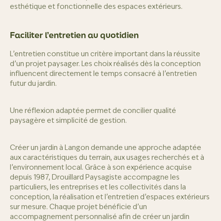
esthétique et fonctionnelle des espaces extérieurs.
Faciliter l’entretien au quotidien
L’entretien constitue un critère important dans la réussite
d’un projet paysager. Les choix réalisés dès la conception
influencent directement le temps consacré à l’entretien
futur du jardin.
Une réflexion adaptée permet de concilier qualité
paysagère et simplicité de gestion.
Créer un jardin à Langon demande une approche adaptée
aux caractéristiques du terrain, aux usages recherchés et à
l’environnement local. Grâce à son expérience acquise
depuis 1987, Drouillard Paysagiste accompagne les
particuliers, les entreprises et les collectivités dans la
conception, la réalisation et l’entretien d’espaces extérieurs
sur mesure. Chaque projet bénéficie d’un
accompagnement personnalisé afin de créer un jardin