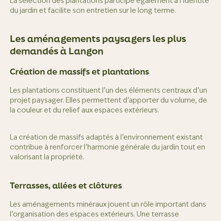
La sélection des plantations participe également à l’identité
du jardin et facilite son entretien sur le long terme.
Les aménagements paysagers les plus
demandés à Langon
Création de massifs et plantations
Les plantations constituent l’un des éléments centraux d’un
projet paysager. Elles permettent d’apporter du volume, de
la couleur et du relief aux espaces extérieurs.
La création de massifs adaptés à l’environnement existant
contribue à renforcer l’harmonie générale du jardin tout en
valorisant la propriété.
Terrasses, allées et clôtures
Les aménagements minéraux jouent un rôle important dans
l’organisation des espaces extérieurs. Une terrasse