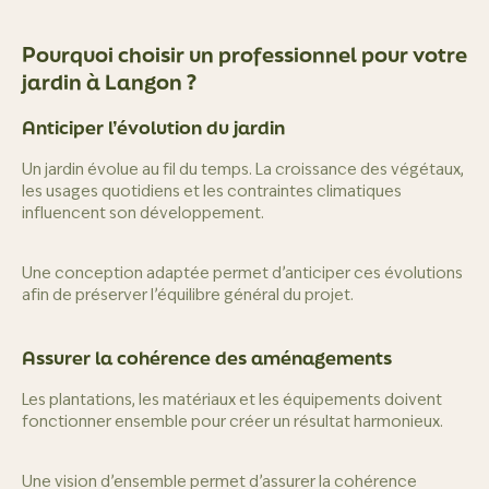
Pourquoi choisir un professionnel pour votre
jardin à Langon ?
Anticiper l’évolution du jardin
Un jardin évolue au fil du temps. La croissance des végétaux,
les usages quotidiens et les contraintes climatiques
influencent son développement.
Une conception adaptée permet d’anticiper ces évolutions
afin de préserver l’équilibre général du projet.
Assurer la cohérence des aménagements
Les plantations, les matériaux et les équipements doivent
fonctionner ensemble pour créer un résultat harmonieux.
Une vision d’ensemble permet d’assurer la cohérence