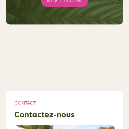
Nous contacter
CONTACT
Contactez-nous