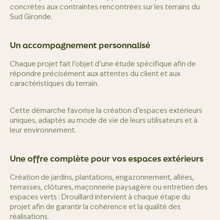
concrètes aux contraintes rencontrées sur les terrains du
Sud Gironde.
Un accompagnement personnalisé
Chaque projet fait l’objet d’une étude spécifique afin de
répondre précisément aux attentes du client et aux
caractéristiques du terrain.
Cette démarche favorise la création d’espaces extérieurs
uniques, adaptés au mode de vie de leurs utilisateurs et à
leur environnement.
Une offre complète pour vos espaces extérieurs
Création de jardins, plantations, engazonnement, allées,
terrasses, clôtures, maçonnerie paysagère ou entretien des
espaces verts : Drouillard intervient à chaque étape du
projet afin de garantir la cohérence et la qualité des
réalisations.