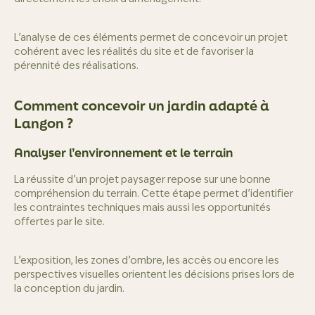
L’analyse de ces éléments permet de concevoir un projet
cohérent avec les réalités du site et de favoriser la
pérennité des réalisations.
Comment concevoir un jardin adapté à
Langon ?
Analyser l’environnement et le terrain
La réussite d’un projet paysager repose sur une bonne
compréhension du terrain. Cette étape permet d’identifier
les contraintes techniques mais aussi les opportunités
offertes par le site.
L’exposition, les zones d’ombre, les accès ou encore les
perspectives visuelles orientent les décisions prises lors de
la conception du jardin.