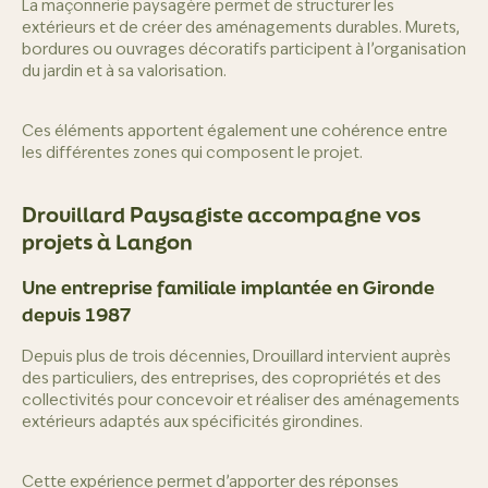
La maçonnerie paysagère permet de structurer les
extérieurs et de créer des aménagements durables. Murets,
bordures ou ouvrages décoratifs participent à l’organisation
du jardin et à sa valorisation.
Ces éléments apportent également une cohérence entre
les différentes zones qui composent le projet.
Drouillard Paysagiste accompagne vos
projets à Langon
Une entreprise familiale implantée en Gironde
depuis 1987
Depuis plus de trois décennies, Drouillard intervient auprès
des particuliers, des entreprises, des copropriétés et des
collectivités pour concevoir et réaliser des aménagements
extérieurs adaptés aux spécificités girondines.
Cette expérience permet d’apporter des réponses