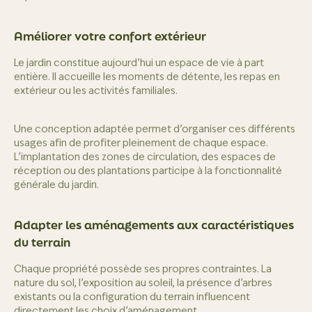
Améliorer votre confort extérieur
Le jardin constitue aujourd’hui un espace de vie à part
entière. Il accueille les moments de détente, les repas en
extérieur ou les activités familiales.
Une conception adaptée permet d’organiser ces différents
usages afin de profiter pleinement de chaque espace.
L’implantation des zones de circulation, des espaces de
réception ou des plantations participe à la fonctionnalité
générale du jardin.
Adapter les aménagements aux caractéristiques
du terrain
Chaque propriété possède ses propres contraintes. La
nature du sol, l’exposition au soleil, la présence d’arbres
existants ou la configuration du terrain influencent
directement les choix d’aménagement.