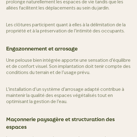
prolonge naturellement les espaces de vie tandis que les
allées facilitent les déplacements au sein du jardin.
Les clôtures participent quant à elles à la délimitation de la
propriété et à la préservation de l’intimité des occupants.
Engazonnement et arrosage
Une pelouse bien intégrée apporte une sensation d’équilibre
et de confort visuel. Son implantation doit tenir compte des
conditions du terrain et de l’usage prévu.
L’installation d’un système d’arrosage adapté contribue à
maintenir la qualité des espaces végétalisés tout en
optimisant la gestion de l’eau.
Maçonnerie paysagère et structuration des
espaces