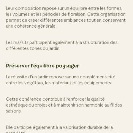
Leur composition repose sur un équilibre entre les formes,
les volumes et les périodes de floraison. Cette organisation
permet de créer différentes ambiances tout en conservant
une cohérence générale.
Les massifs participent également à la structuration des
différentes zones du jardin.
Préserver l’équilibre paysager
La réussite d’un jardin repose sur une complémentarité
entre les végétaux, les matériaux et les équipements.
Cette cohérence contribue à renforcer la qualité
esthétique du projet et à maintenir son harmonie au fil des
saisons.
Elle participe également à la valorisation durable de la