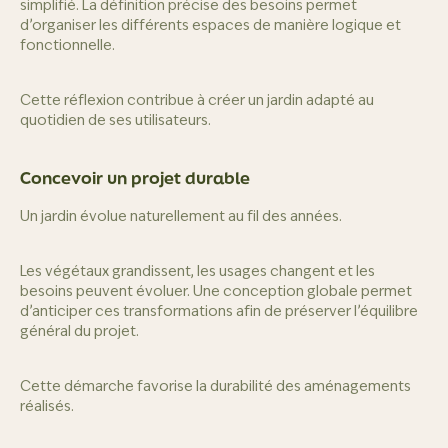
simplifié. La définition précise des besoins permet
d’organiser les différents espaces de manière logique et
fonctionnelle.
Cette réflexion contribue à créer un jardin adapté au
quotidien de ses utilisateurs.
Concevoir un projet durable
Un jardin évolue naturellement au fil des années.
Les végétaux grandissent, les usages changent et les
besoins peuvent évoluer. Une conception globale permet
d’anticiper ces transformations afin de préserver l’équilibre
général du projet.
Cette démarche favorise la durabilité des aménagements
réalisés.