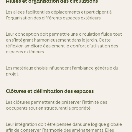
Allées et organisation des circulations
Les allées facilitent les déplacements et participent à
l’organisation des différents espaces extérieurs.
Leur conception doit permettre une circulation fluide tout
en s’intégrant harmonieusement dans le jardin. Cette
réflexion améliore également le confort d’utilisation des
espaces extérieurs.
Les matériaux choisis influencent l’ambiance générale du
projet.
Clôtures et délimitation des espaces
Les clôtures permettent de préserver l’intimité des
occupants tout en structurant la propriété.
Leur intégration doit être pensée dans une logique globale
afin de conserver l’harmonie des aménagements. Elles