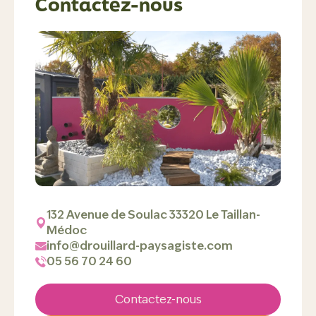
Contactez-nous
132 Avenue de Soulac 33320 Le Taillan-
Médoc
info@drouillard-paysagiste.com
05 56 70 24 60
Contactez-nous