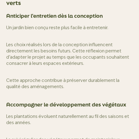
verts
Anticiper l’entretien dès la conception
Un jardin bien conçu reste plus facile à entretenir.
Les choix réalisés lors de la conception influencent
directement les besoins futurs. Cette réflexion permet
d’adapter le projet au temps que les occupants souhaitent
consacrer à leurs espaces extérieurs.
Cette approche contribue à préserver durablement la
qualité des aménagements.
Accompagner le développement des végétaux
Les plantations évoluent naturellement au fil des saisons et
des années.