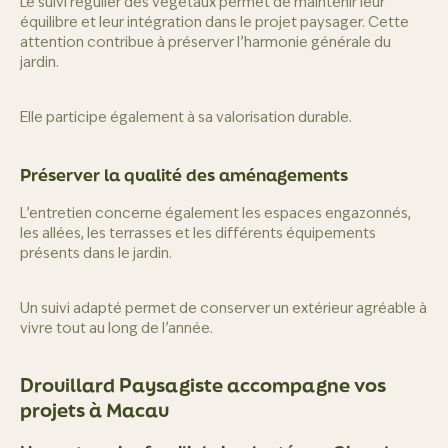
Le suivi régulier des végétaux permet de maintenir leur
équilibre et leur intégration dans le projet paysager. Cette
attention contribue à préserver l’harmonie générale du
jardin.
Elle participe également à sa valorisation durable.
Préserver la qualité des aménagements
L’entretien concerne également les espaces engazonnés,
les allées, les terrasses et les différents équipements
présents dans le jardin.
Un suivi adapté permet de conserver un extérieur agréable à
vivre tout au long de l’année.
Drouillard Paysagiste accompagne vos
projets à Macau