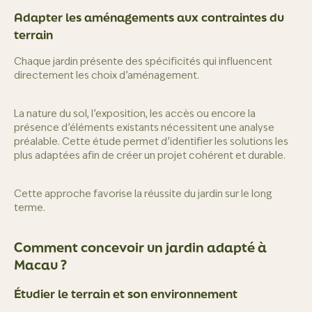
Adapter les aménagements aux contraintes du
terrain
Chaque jardin présente des spécificités qui influencent
directement les choix d’aménagement.
La nature du sol, l’exposition, les accès ou encore la
présence d’éléments existants nécessitent une analyse
préalable. Cette étude permet d’identifier les solutions les
plus adaptées afin de créer un projet cohérent et durable.
Cette approche favorise la réussite du jardin sur le long
terme.
Comment concevoir un jardin adapté à
Macau ?
Étudier le terrain et son environnement