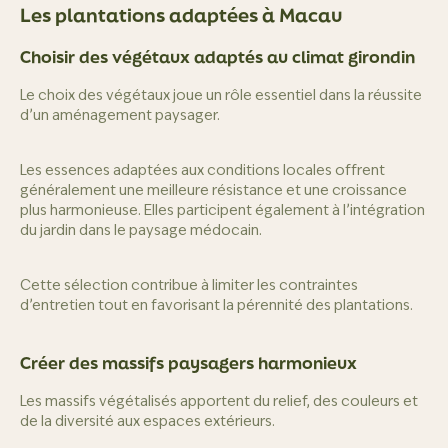
Les plantations adaptées à Macau
Choisir des végétaux adaptés au climat girondin
Le choix des végétaux joue un rôle essentiel dans la réussite
d’un aménagement paysager.
Les essences adaptées aux conditions locales offrent
généralement une meilleure résistance et une croissance
plus harmonieuse. Elles participent également à l’intégration
du jardin dans le paysage médocain.
Cette sélection contribue à limiter les contraintes
d’entretien tout en favorisant la pérennité des plantations.
Créer des massifs paysagers harmonieux
Les massifs végétalisés apportent du relief, des couleurs et
de la diversité aux espaces extérieurs.