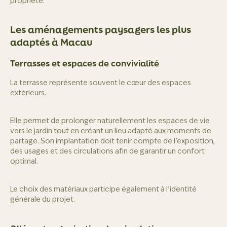
propriété.
Les aménagements paysagers les plus
adaptés à Macau
Terrasses et espaces de convivialité
La terrasse représente souvent le cœur des espaces
extérieurs.
Elle permet de prolonger naturellement les espaces de vie
vers le jardin tout en créant un lieu adapté aux moments de
partage. Son implantation doit tenir compte de l’exposition,
des usages et des circulations afin de garantir un confort
optimal.
Le choix des matériaux participe également à l’identité
générale du projet.