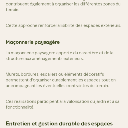
contribuent également à organiser les différentes zones du
terrain.
Cette approche renforce la lisibilité des espaces extérieurs.
Maçonnerie paysagère
La maçonnerie paysagère apporte du caractère et de la
structure aux aménagements extérieurs.
Murets, bordures, escaliers ou éléments décoratifs
permettent d’organiser durablement les espaces tout en
accompagnant les éventuelles contraintes du terrain.
Ces réalisations participent à la valorisation du jardin et à sa
fonctionnalité.
Entretien et gestion durable des espaces