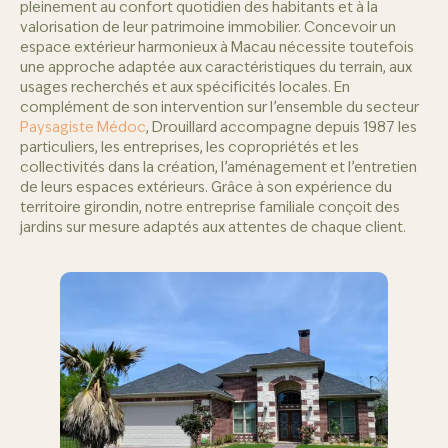
pleinement au confort quotidien des habitants et à la
valorisation de leur patrimoine immobilier. Concevoir un
espace extérieur harmonieux à Macau nécessite toutefois
une approche adaptée aux caractéristiques du terrain, aux
usages recherchés et aux spécificités locales. En
complément de son intervention sur l’ensemble du secteur
Paysagiste Médoc
, Drouillard accompagne depuis 1987 les
particuliers, les entreprises, les copropriétés et les
collectivités dans la création, l’aménagement et l’entretien
de leurs espaces extérieurs. Grâce à son expérience du
territoire girondin, notre entreprise familiale conçoit des
jardins sur mesure adaptés aux attentes de chaque client.