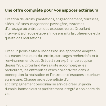
Une offre complète pour vos espaces extérieurs
Création de jardins, plantations, engazonnement, terrasses,
allées, clôtures, maçonnerie paysagère, systèmes
d’arrosage ou entretien des espaces verts : Drouillard
intervient à chaque étape afin de garantir la cohérence et la
qualité des réalisations.
Créer un jardin à Macau nécessite une approche adaptée
aux caractéristiques du terrain, aux usages recherchés et à
l’environnement local. Grâce à son expérience acquise
depuis 1987, Drouillard Paysagiste accompagne les
particuliers, les entreprises et les collectivités dans la
conception, la réalisation et l’entretien d’espaces extérieurs
sur mesure. Chaque projet bénéficie d’un
accompagnement personnalisé afin de créer un jardin
durable, harmonieux et parfaitement intégré à son cadre de
vie.