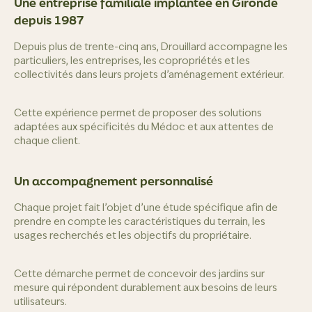
Une entreprise familiale implantée en Gironde
depuis 1987
Depuis plus de trente-cinq ans, Drouillard accompagne les
particuliers, les entreprises, les copropriétés et les
collectivités dans leurs projets d’aménagement extérieur.
Cette expérience permet de proposer des solutions
adaptées aux spécificités du Médoc et aux attentes de
chaque client.
Un accompagnement personnalisé
Chaque projet fait l’objet d’une étude spécifique afin de
prendre en compte les caractéristiques du terrain, les
usages recherchés et les objectifs du propriétaire.
Cette démarche permet de concevoir des jardins sur
mesure qui répondent durablement aux besoins de leurs
utilisateurs.