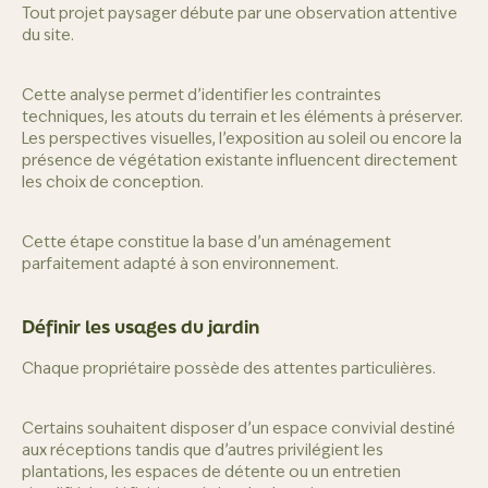
Tout projet paysager débute par une observation attentive
du site.
Cette analyse permet d’identifier les contraintes
techniques, les atouts du terrain et les éléments à préserver.
Les perspectives visuelles, l’exposition au soleil ou encore la
présence de végétation existante influencent directement
les choix de conception.
Cette étape constitue la base d’un aménagement
parfaitement adapté à son environnement.
Définir les usages du jardin
Chaque propriétaire possède des attentes particulières.
Certains souhaitent disposer d’un espace convivial destiné
aux réceptions tandis que d’autres privilégient les
plantations, les espaces de détente ou un entretien