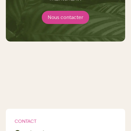
Nous contacter
CONTACT