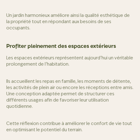
Un jardin harmonieux améliore ainsi la qualité esthétique de
la propriété tout en répondant aux besoins de ses
occupants.
Profiter pleinement des espaces extérieurs
Les espaces extérieurs représentent aujourd’hui un véritable
prolongement de l’habitation.
Ils accueillent les repas en famille, les moments de détente,
les activités de plein air ou encore les réceptions entre amis.
Une conception adaptée permet de structurer ces
différents usages afin de favoriser leur utilisation
quotidienne.
Cette réflexion contribue à améliorer le confort de vie tout
en optimisant le potentiel du terrain.