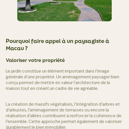
Pourquoi faire appel à un paysagiste à
Macau ?
Valoriser votre propriété
Le jardin constitue un élément important dans l’image
générale d’une propriété. Un aménagement paysager bien
conçu permet de mettre en valeur l’architecture de la
maison tout en créant un cadre de vie agréable.
La création de massifs végétalisés, l’intégration d’arbres et
d’arbustes, l’aménagement de terrasses ou encore la
réalisation d’allées contribuent à renforcer la cohérence de
l’ensemble. Cette approche permet également de valoriser
durablement le bien immobilier.