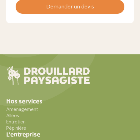
Demander un devis
Nos services
Aménagement
Allées
Entretien
Pépinière
L'entreprise