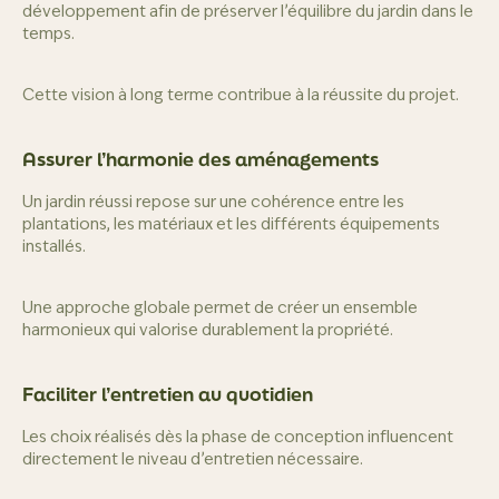
développement afin de préserver l’équilibre du jardin dans le
temps.
Cette vision à long terme contribue à la réussite du projet.
Assurer l’harmonie des aménagements
Un jardin réussi repose sur une cohérence entre les
plantations, les matériaux et les différents équipements
installés.
Une approche globale permet de créer un ensemble
harmonieux qui valorise durablement la propriété.
Faciliter l’entretien au quotidien
Les choix réalisés dès la phase de conception influencent
directement le niveau d’entretien nécessaire.