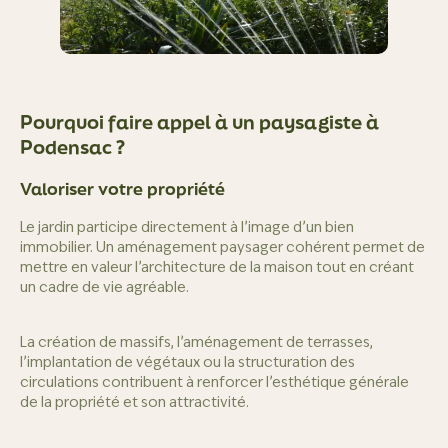
Pourquoi faire appel à un paysagiste à
Podensac ?
Valoriser votre propriété
Le jardin participe directement à l’image d’un bien
immobilier. Un aménagement paysager cohérent permet de
mettre en valeur l’architecture de la maison tout en créant
un cadre de vie agréable.
La création de massifs, l’aménagement de terrasses,
l’implantation de végétaux ou la structuration des
circulations contribuent à renforcer l’esthétique générale
de la propriété et son attractivité.