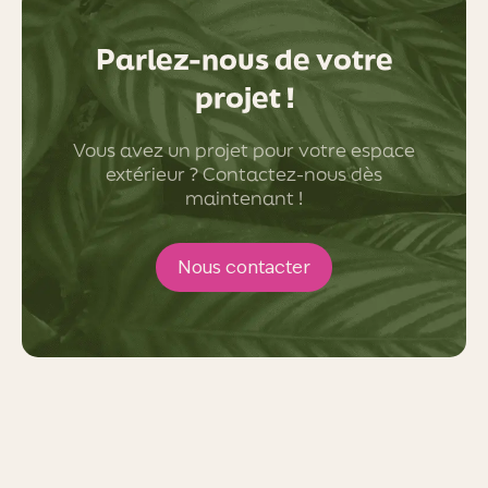
Parlez-nous de votre
projet !
Vous avez un projet pour votre espace
extérieur ? Contactez-nous dès
maintenant !
Nous contacter