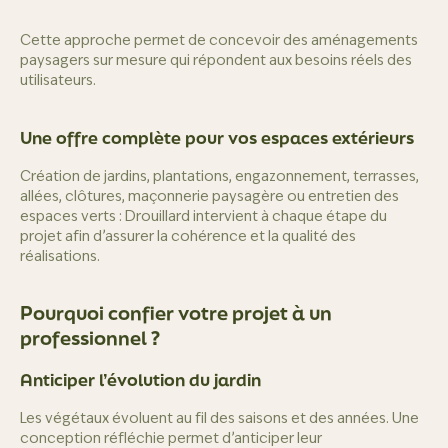
Cette approche permet de concevoir des aménagements
paysagers sur mesure qui répondent aux besoins réels des
utilisateurs.
Une offre complète pour vos espaces extérieurs
Création de jardins, plantations, engazonnement, terrasses,
allées, clôtures, maçonnerie paysagère ou entretien des
espaces verts : Drouillard intervient à chaque étape du
projet afin d’assurer la cohérence et la qualité des
réalisations.
Pourquoi confier votre projet à un
professionnel ?
Anticiper l’évolution du jardin
Les végétaux évoluent au fil des saisons et des années. Une
conception réfléchie permet d’anticiper leur