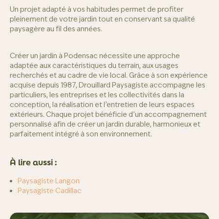
Un projet adapté à vos habitudes permet de profiter
pleinement de votre jardin tout en conservant sa qualité
paysagère au fil des années.
Créer un jardin à Podensac nécessite une approche
adaptée aux caractéristiques du terrain, aux usages
recherchés et au cadre de vie local. Grâce à son expérience
acquise depuis 1987, Drouillard Paysagiste accompagne les
particuliers, les entreprises et les collectivités dans la
conception, la réalisation et l’entretien de leurs espaces
extérieurs. Chaque projet bénéficie d’un accompagnement
personnalisé afin de créer un jardin durable, harmonieux et
parfaitement intégré à son environnement.
À lire aussi :
Paysagiste Langon
Paysagiste Cadillac