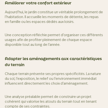
Améliorer votre confort extérieur
Aujourd’hui, le jardin constitue un véritable prolongement de
l’habitation. Il accueille les moments de détente, les repas
en famille ou les espaces dédiés aux loisirs.
Une conception réfléchie permet d’organiser ces différents
usages afin de profiter pleinement de chaque espace
disponible tout au long de l’année.
Adapter les aménagements aux caractéristiques
du terrain
Chaque terrain présente ses propres spécificités. La nature
du sol, l’exposition, le relief ou l’environnement immédiat
influencent directement les choix d’aménagement.
Une analyse préalable permet de construire un projet
cohérent qui valorise les atouts du terrain tout en tenant
compte de ses contraintes.