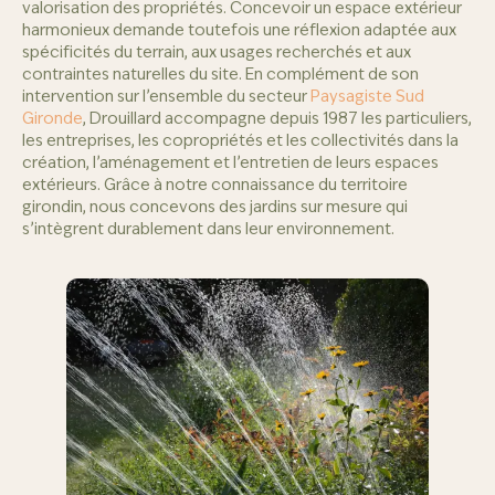
valorisation des propriétés. Concevoir un espace extérieur
harmonieux demande toutefois une réflexion adaptée aux
spécificités du terrain, aux usages recherchés et aux
contraintes naturelles du site. En complément de son
intervention sur l’ensemble du secteur
Paysagiste Sud
Gironde
, Drouillard accompagne depuis 1987 les particuliers,
les entreprises, les copropriétés et les collectivités dans la
création, l’aménagement et l’entretien de leurs espaces
extérieurs. Grâce à notre connaissance du territoire
girondin, nous concevons des jardins sur mesure qui
s’intègrent durablement dans leur environnement.