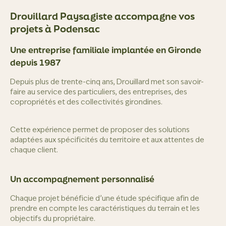
Drouillard Paysagiste accompagne vos
projets à Podensac
Une entreprise familiale implantée en Gironde
depuis 1987
Depuis plus de trente-cinq ans, Drouillard met son savoir-
faire au service des particuliers, des entreprises, des
copropriétés et des collectivités girondines.
Cette expérience permet de proposer des solutions
adaptées aux spécificités du territoire et aux attentes de
chaque client.
Un accompagnement personnalisé
Chaque projet bénéficie d’une étude spécifique afin de
prendre en compte les caractéristiques du terrain et les
objectifs du propriétaire.