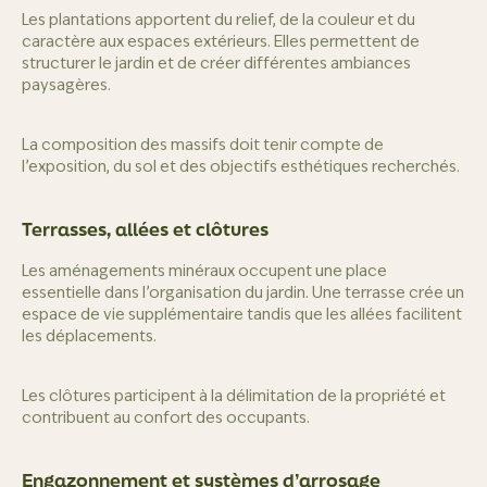
Les plantations apportent du relief, de la couleur et du
caractère aux espaces extérieurs. Elles permettent de
structurer le jardin et de créer différentes ambiances
paysagères.
La composition des massifs doit tenir compte de
l’exposition, du sol et des objectifs esthétiques recherchés.
Terrasses, allées et clôtures
Les aménagements minéraux occupent une place
essentielle dans l’organisation du jardin. Une terrasse crée un
espace de vie supplémentaire tandis que les allées facilitent
les déplacements.
Les clôtures participent à la délimitation de la propriété et
contribuent au confort des occupants.
Engazonnement et systèmes d’arrosage