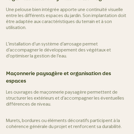
Une pelouse bien intégrée apporte une continuité visuelle
entre les différents espaces du jardin. Son implantation doit
être adaptée aux caractéristiques du terrain et à son
utilisation.
L’installation d’un système d’arrosage permet
d’accompagner le développement des végétaux et
d’optimiser la gestion de l’eau.
Maçonnerie paysagère et organisation des
espaces
Les ouvrages de maçonnerie paysagère permettent de
structurer les extérieurs et d’accompagner les éventuelles
différences de niveau.
Murets, bordures ou éléments décoratifs participent à la
cohérence générale du projet et renforcent sa durabilité.