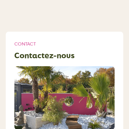
CONTACT
Contactez-nous