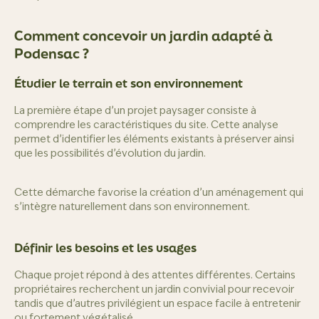
Comment concevoir un jardin adapté à
Podensac ?
Étudier le terrain et son environnement
La première étape d’un projet paysager consiste à
comprendre les caractéristiques du site. Cette analyse
permet d’identifier les éléments existants à préserver ainsi
que les possibilités d’évolution du jardin.
Cette démarche favorise la création d’un aménagement qui
s’intègre naturellement dans son environnement.
Définir les besoins et les usages
Chaque projet répond à des attentes différentes. Certains
propriétaires recherchent un jardin convivial pour recevoir
tandis que d’autres privilégient un espace facile à entretenir
ou fortement végétalisé.