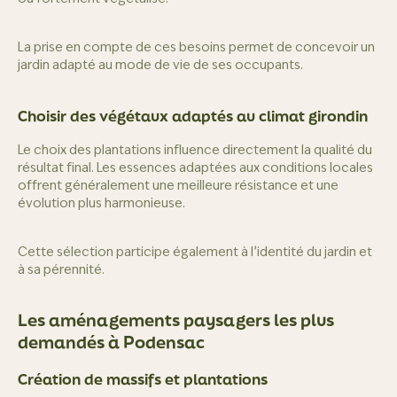
La prise en compte de ces besoins permet de concevoir un
jardin adapté au mode de vie de ses occupants.
Choisir des végétaux adaptés au climat girondin
Le choix des plantations influence directement la qualité du
résultat final. Les essences adaptées aux conditions locales
offrent généralement une meilleure résistance et une
évolution plus harmonieuse.
Cette sélection participe également à l’identité du jardin et
à sa pérennité.
Les aménagements paysagers les plus
demandés à Podensac
Création de massifs et plantations