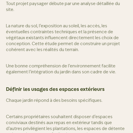
Tout projet paysager débute par une analyse détaillée du
site.
La nature du sol, l’exposition au soleil, les accès, les
éventuelles contraintes techniques et la présence de
végétaux existants influencent directement les choix de
conception. Cette étude permet de construire un projet
cohérent avec les réalités du terrain.
Une bonne compréhension de l’environnement facilite
également l’intégration du jardin dans son cadre de vie.
Définir les usages des espaces extérieurs
Chaque jardin répond à des besoins spécifiques.
Certains propriétaires souhaitent disposer d’espaces
conviviaux destinés aux repas en extérieur tandis que
d’autres privilégient les plantations, les espaces de détente