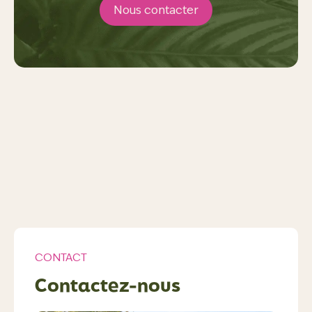
Nous contacter
CONTACT
Contactez-nous