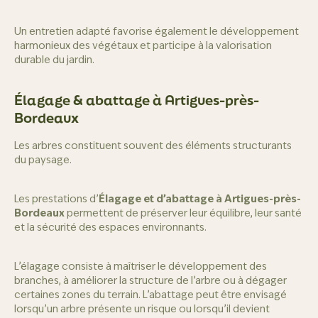
Un entretien adapté favorise également le développement
harmonieux des végétaux et participe à la valorisation
durable du jardin.
Élagage & abattage à Artigues-près-
Bordeaux
Les arbres constituent souvent des éléments structurants
du paysage.
Les prestations d’
Élagage et d’abattage à Artigues-près-
Bordeaux
permettent de préserver leur équilibre, leur santé
et la sécurité des espaces environnants.
L’élagage consiste à maîtriser le développement des
branches, à améliorer la structure de l’arbre ou à dégager
certaines zones du terrain. L’abattage peut être envisagé
lorsqu’un arbre présente un risque ou lorsqu’il devient