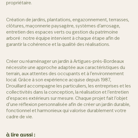
propriétaire.
Création de jardins, plantations, engazonnement, terrasses,
clôtures, maçonnerie paysagère, systèmes d’arrosage,
entretien des espaces verts ou gestion du patrimoine
arboré : notre équipe intervient à chaque étape afin de
garantir la cohérence et la qualité des réalisations.
Créer ou réaménager un jardin à Artigues-près-Bordeaux
nécessite une approche adaptée aux caractéristiques du
terrain, aux attentes des occupants et à l’environnement
local. Grâce à son expérience acquise depuis 1987,
Drouillard accompagne les particuliers, les entreprises et les
collectivités dans la conception, la réalisation et l’entretien
d’espaces extérieurs sur mesure. Chaque projet fait l’objet
d’une réflexion personnalisée afin de créer un jardin durable,
fonctionnel et harmonieux qui valorise durablement votre
cadre de vie.
à lire aussi :