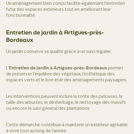
Un aménagement bien conçu facilite également l’entretien
futur des espaces extérieurs tout en améliorant leur
fonctionnalité.
Entretien de jardin à Artigues-près-
Bordeaux
Un jardin conserve sa qualité grâce à un suivi régulier.
L’
Entretien de jardin à Artigues-près-Bordeaux
permet
de préserver l’équilibre des végétaux, l’esthétique des
espaces verts et le bon état des aménagements paysagers.
Les interventions peuvent inclure la tonte des pelouses, la
taille des arbustes, le désherbage, le nettoyage des massifs
ou encore le suivi général des plantations.
Cette démarche contribue à maintenir un extérieur agréable
à vivre tout au long de l’année.