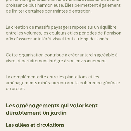
croissance plus harmonieuse. Elles permettent également
de limiter certaines contraintes d’entretien.
La création de massifs paysagers repose sur un équilibre
entre les volumes, les couleurs et les périodes de floraison
afin d’assurer un intérêt visuel tout au long de l’année.
Cette organisation contribue à créer un jardin agréable à
vivre et parfaitement intégré à son environnement.
La complémentarité entre les plantations et les
aménagements minéraux renforce la cohérence générale
du projet.
Les aménagements qui valorisent
durablement un jardin
Les allées et circulations