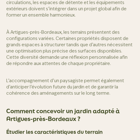
circulations, les espaces de détente et les équipements
extérieurs doivent s’intégrer dans un projet global afin de
former un ensemble harmonieux.
À Artigues-près-Bordeaux, les terrains présentent des
configurations variées. Certaines propriétés disposent de
grands espaces à structurer tandis que d’autres nécessitent
une optimisation plus précise des surfaces disponibles.
Cette diversité demande une réflexion personnalisée afin
de répondre aux attentes de chaque propriétaire.
L’accompagnement d’un paysagiste permet également
d’anticiper l’évolution future du jardin et de garantir la
cohérence des aménagements sur le long terme.
Comment concevoir un jardin adapté à
Artigues-près-Bordeaux ?
Étudier les caractéristiques du terrain