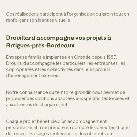
Ces réalisations participent à l’organisation du jardin tout en
renforçant son identité visuelle.
Drouillard accompagne vos projets à
Artigues-près-Bordeaux
Entreprise familiale implantée en Gironde depuis 1987,
Drouillard accompagne les particuliers, les entreprises, les
copropriétés et les collectivités dans leurs projets
d’aménagement extérieur.
Notre connaissance du territoire girondin nous permet de
proposer des solutions adaptées aux spécificités locales et
aux attentes de chaque client.
Chaque projet bénéficie d’un accompagnement
personnalisé afin de prendre en compte les caractéristiques
du terrain, les usages recherchés et les objectifs du