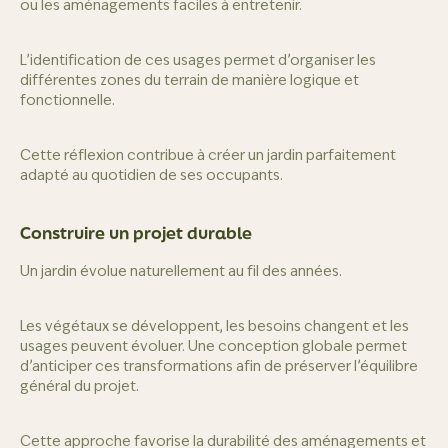
ou les aménagements faciles à entretenir.
L’identification de ces usages permet d’organiser les
différentes zones du terrain de manière logique et
fonctionnelle.
Cette réflexion contribue à créer un jardin parfaitement
adapté au quotidien de ses occupants.
Construire un projet durable
Un jardin évolue naturellement au fil des années.
Les végétaux se développent, les besoins changent et les
usages peuvent évoluer. Une conception globale permet
d’anticiper ces transformations afin de préserver l’équilibre
général du projet.
Cette approche favorise la durabilité des aménagements et