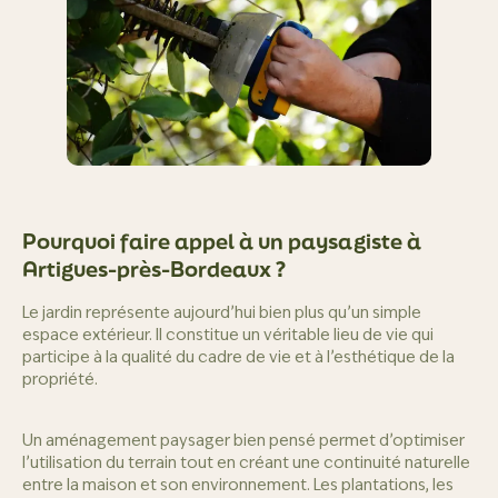
Pourquoi faire appel à un paysagiste à
Artigues-près-Bordeaux ?
Le jardin représente aujourd’hui bien plus qu’un simple
espace extérieur. Il constitue un véritable lieu de vie qui
participe à la qualité du cadre de vie et à l’esthétique de la
propriété.
Un aménagement paysager bien pensé permet d’optimiser
l’utilisation du terrain tout en créant une continuité naturelle
entre la maison et son environnement. Les plantations, les