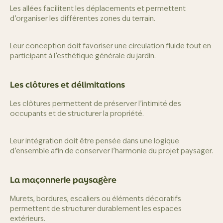
Les allées facilitent les déplacements et permettent
d’organiser les différentes zones du terrain.
Leur conception doit favoriser une circulation fluide tout en
participant à l’esthétique générale du jardin.
Les clôtures et délimitations
Les clôtures permettent de préserver l’intimité des
occupants et de structurer la propriété.
Leur intégration doit être pensée dans une logique
d’ensemble afin de conserver l’harmonie du projet paysager.
La maçonnerie paysagère
Murets, bordures, escaliers ou éléments décoratifs
permettent de structurer durablement les espaces
extérieurs.