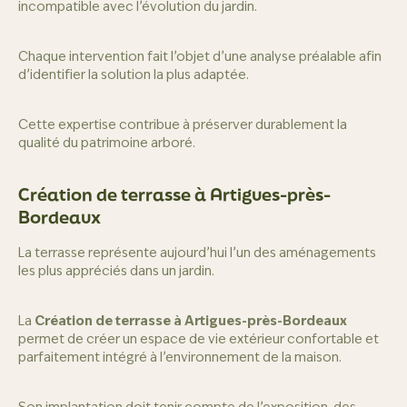
incompatible avec l’évolution du jardin.
Chaque intervention fait l’objet d’une analyse préalable afin
d’identifier la solution la plus adaptée.
Cette expertise contribue à préserver durablement la
qualité du patrimoine arboré.
Création de terrasse à Artigues-près-
Bordeaux
La terrasse représente aujourd’hui l’un des aménagements
les plus appréciés dans un jardin.
La
Création de terrasse à Artigues-près-Bordeaux
permet de créer un espace de vie extérieur confortable et
parfaitement intégré à l’environnement de la maison.