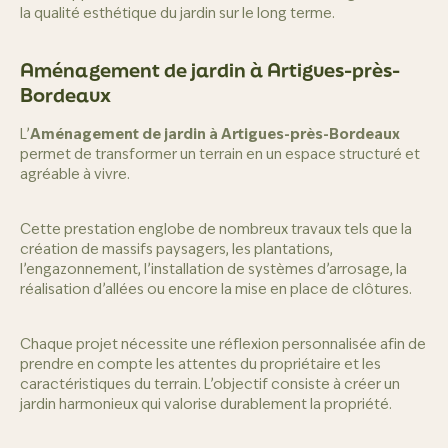
la qualité esthétique du jardin sur le long terme.
Aménagement de jardin à Artigues-près-
Bordeaux
L’
Aménagement de jardin à Artigues-près-Bordeaux
permet de transformer un terrain en un espace structuré et
agréable à vivre.
Cette prestation englobe de nombreux travaux tels que la
création de massifs paysagers, les plantations,
l’engazonnement, l’installation de systèmes d’arrosage, la
réalisation d’allées ou encore la mise en place de clôtures.
Chaque projet nécessite une réflexion personnalisée afin de
prendre en compte les attentes du propriétaire et les
caractéristiques du terrain. L’objectif consiste à créer un
jardin harmonieux qui valorise durablement la propriété.