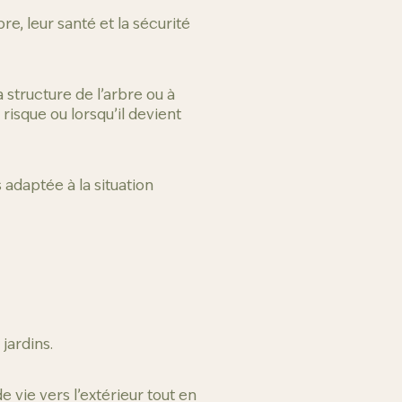
e, leur santé et la sécurité
structure de l’arbre ou à
isque ou lorsqu’il devient
 adaptée à la situation
jardins.
vie vers l’extérieur tout en