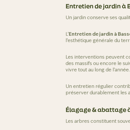
Entretien de jardin à
Un jardin conserve ses quali
L’
Entretien de jardin à Bas
l’esthétique générale du terr
Les interventions peuvent co
des massifs ou encore le sui
vivre tout au long de l’année.
Un entretien régulier cont
préserver durablement les 
Élagage & abattage 
Les arbres constituent souve