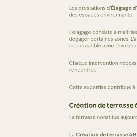
Les prestations d’
Élagage d
des espaces environnants.
L’élagage consiste à maîtris
dégager certaines zones. L’a
incompatible avec l’évolution
Chaque intervention nécessite
rencontrée.
Cette expertise contribue à
Création de terrasse
La terrasse constitue aujou
La
Création de terrasse à 