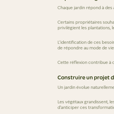
Chaque jardin répond à des a
Certains propriétaires souha
privilégient les plantations
L’identification de ces beso
de répondre au mode de vie
Cette réflexion contribue à c
Construire un projet 
Un jardin évolue naturellem
Les végétaux grandissent, l
d’anticiper ces transformati