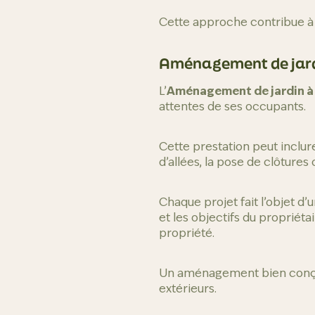
Cette approche contribue à 
Aménagement de jard
L’
Aménagement de jardin à
attentes de ses occupants.
Cette prestation peut inclure
d’allées, la pose de clôtures
Chaque projet fait l’objet d
et les objectifs du propriéta
propriété.
Un aménagement bien conçu a
extérieurs.