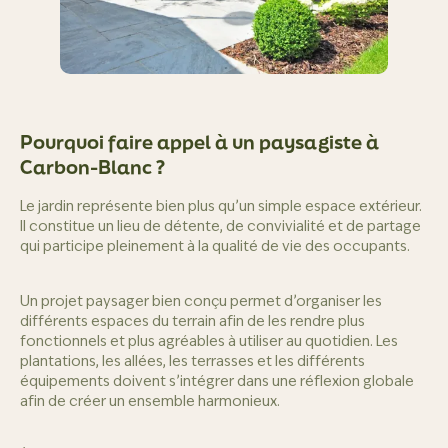
Pourquoi faire appel à un paysagiste à
Carbon-Blanc ?
Le jardin représente bien plus qu’un simple espace extérieur.
Il constitue un lieu de détente, de convivialité et de partage
qui participe pleinement à la qualité de vie des occupants.
Un projet paysager bien conçu permet d’organiser les
différents espaces du terrain afin de les rendre plus
fonctionnels et plus agréables à utiliser au quotidien. Les
plantations, les allées, les terrasses et les différents
équipements doivent s’intégrer dans une réflexion globale
afin de créer un ensemble harmonieux.