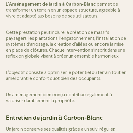
L’
Aménagement de jardin à Carbon-Blanc
permet de
transformer un terrain en un espace structuré, agréable à
vivre et adapté aux besoins de ses utilisateurs.
Cette prestation peut inclure la création de massifs
paysagers, les plantations, l’engazonnement, l’installation de
systèmes d’arrosage, la création d’allées ou encore la mise
en place de clôtures. Chaque intervention s’inscrit dans une
réflexion globale visant à créer un ensemble harmonieux.
L’objectif consiste à optimiser le potentiel du terrain tout en
améliorant le confort quotidien des occupants.
Un aménagement bien conçu contribue également à
valoriser durablement la propriété.
Entretien de jardin à Carbon-Blanc
Un jardin conserve ses qualités grâce à un suivi régulier.