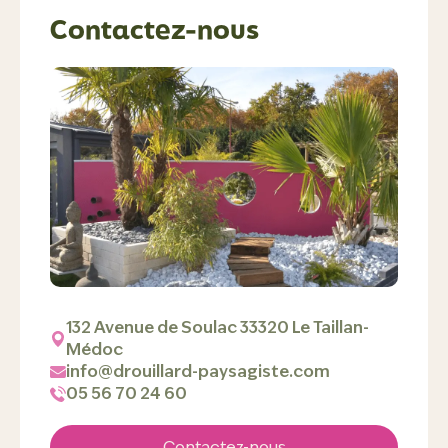
Contactez-nous
132 Avenue de Soulac 33320 Le Taillan-
Médoc
info@drouillard-paysagiste.com
05 56 70 24 60
Contactez-nous