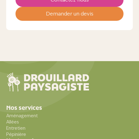
Demander un devis
Nos services
Aménagement
Allées
Entretien
Pépinière