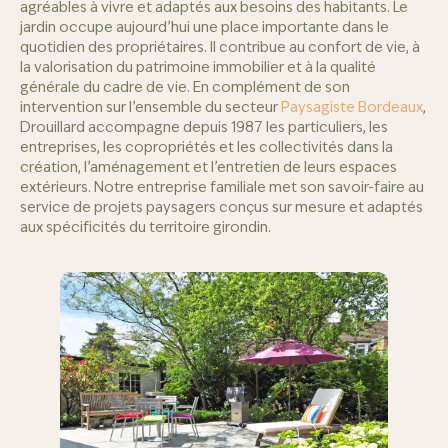
agréables à vivre et adaptés aux besoins des habitants. Le
jardin occupe aujourd’hui une place importante dans le
quotidien des propriétaires. Il contribue au confort de vie, à
la valorisation du patrimoine immobilier et à la qualité
générale du cadre de vie. En complément de son
intervention sur l’ensemble du secteur
Paysagiste Bordeaux
,
Drouillard accompagne depuis 1987 les particuliers, les
entreprises, les copropriétés et les collectivités dans la
création, l’aménagement et l’entretien de leurs espaces
extérieurs. Notre entreprise familiale met son savoir-faire au
service de projets paysagers conçus sur mesure et adaptés
aux spécificités du territoire girondin.