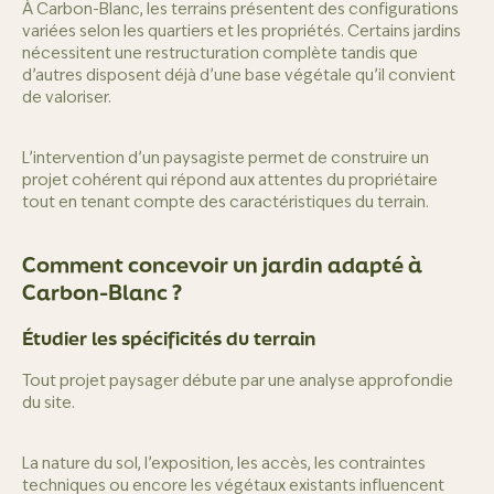
À Carbon-Blanc, les terrains présentent des configurations
variées selon les quartiers et les propriétés. Certains jardins
nécessitent une restructuration complète tandis que
d’autres disposent déjà d’une base végétale qu’il convient
de valoriser.
L’intervention d’un paysagiste permet de construire un
projet cohérent qui répond aux attentes du propriétaire
tout en tenant compte des caractéristiques du terrain.
Comment concevoir un jardin adapté à
Carbon-Blanc ?
Étudier les spécificités du terrain
Tout projet paysager débute par une analyse approfondie
du site.
La nature du sol, l’exposition, les accès, les contraintes
techniques ou encore les végétaux existants influencent