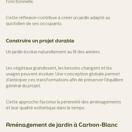
fonctionnelle.
Cette réflexion contribue à créer un jardin adapté au
quotidien de ses occupants.
Construire un projet durable
Un jardin évolue naturellement au fil des années.
Les végétaux grandissent, les besoins changent et les
usages peuvent évoluer. Une conception globale permet
d’anticiper ces transformations afin de préserver l’équilibre
général du projet.
Cette approche favorise la pérennité des aménagements
et leur qualité esthétique dans le temps.
Aménagement de jardin à Carbon-Blanc