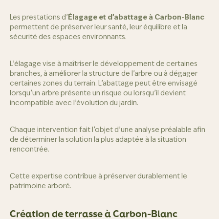
Les prestations d’
Élagage et d’abattage à Carbon-Blanc
permettent de préserver leur santé, leur équilibre et la
sécurité des espaces environnants.
L’élagage vise à maîtriser le développement de certaines
branches, à améliorer la structure de l’arbre ou à dégager
certaines zones du terrain. L’abattage peut être envisagé
lorsqu’un arbre présente un risque ou lorsqu’il devient
incompatible avec l’évolution du jardin.
Chaque intervention fait l’objet d’une analyse préalable afin
de déterminer la solution la plus adaptée à la situation
rencontrée.
Cette expertise contribue à préserver durablement le
patrimoine arboré.
Création de terrasse à Carbon-Blanc