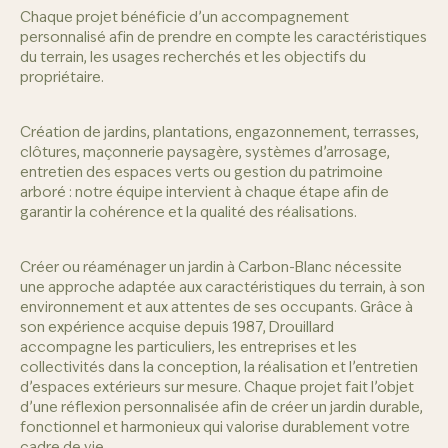
Chaque projet bénéficie d’un accompagnement
personnalisé afin de prendre en compte les caractéristiques
du terrain, les usages recherchés et les objectifs du
propriétaire.
Création de jardins, plantations, engazonnement, terrasses,
clôtures, maçonnerie paysagère, systèmes d’arrosage,
entretien des espaces verts ou gestion du patrimoine
arboré : notre équipe intervient à chaque étape afin de
garantir la cohérence et la qualité des réalisations.
Créer ou réaménager un jardin à Carbon-Blanc nécessite
une approche adaptée aux caractéristiques du terrain, à son
environnement et aux attentes de ses occupants. Grâce à
son expérience acquise depuis 1987, Drouillard
accompagne les particuliers, les entreprises et les
collectivités dans la conception, la réalisation et l’entretien
d’espaces extérieurs sur mesure. Chaque projet fait l’objet
d’une réflexion personnalisée afin de créer un jardin durable,
fonctionnel et harmonieux qui valorise durablement votre
cadre de vie.