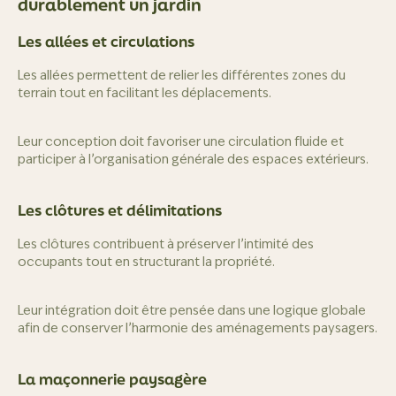
durablement un jardin
Les allées et circulations
Les allées permettent de relier les différentes zones du
terrain tout en facilitant les déplacements.
Leur conception doit favoriser une circulation fluide et
participer à l’organisation générale des espaces extérieurs.
Les clôtures et délimitations
Les clôtures contribuent à préserver l’intimité des
occupants tout en structurant la propriété.
Leur intégration doit être pensée dans une logique globale
afin de conserver l’harmonie des aménagements paysagers.
La maçonnerie paysagère