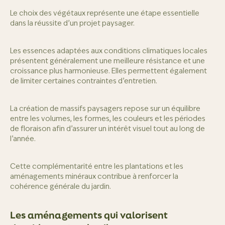
Le choix des végétaux représente une étape essentielle
dans la réussite d’un projet paysager.
Les essences adaptées aux conditions climatiques locales
présentent généralement une meilleure résistance et une
croissance plus harmonieuse. Elles permettent également
de limiter certaines contraintes d’entretien.
La création de massifs paysagers repose sur un équilibre
entre les volumes, les formes, les couleurs et les périodes
de floraison afin d’assurer un intérêt visuel tout au long de
l’année.
Cette complémentarité entre les plantations et les
aménagements minéraux contribue à renforcer la
cohérence générale du jardin.
Les aménagements qui valorisent