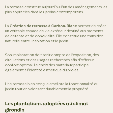
La terrasse constitue aujourd’hui l’un des aménagements les
plus appréciés dans les jardins contemporains.
La
Création de terrasse à Carbon-Blanc
permet de créer
un véritable espace de vie extérieur destiné aux moments
de détente et de convivialité. Elle constitue une transition
naturelle entre l’habitation et le jardin.
Son implantation doit tenir compte de l’exposition, des
circulations et des usages recherchés afin d’offrir un
confort optimal. Le choix des matériaux participe
également à l’identité esthétique du projet.
Une terrasse bien conçue améliore la fonctionnalité du
jardin tout en valorisant durablement la propriété.
Les plantations adaptées au climat
girondin