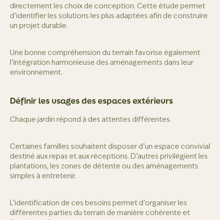
directement les choix de conception. Cette étude permet
d’identifier les solutions les plus adaptées afin de construire
un projet durable.
Une bonne compréhension du terrain favorise également
l’intégration harmonieuse des aménagements dans leur
environnement.
Définir les usages des espaces extérieurs
Chaque jardin répond à des attentes différentes.
Certaines familles souhaitent disposer d’un espace convivial
destiné aux repas et aux réceptions. D’autres privilégient les
plantations, les zones de détente ou des aménagements
simples à entretenir.
L’identification de ces besoins permet d’organiser les
différentes parties du terrain de manière cohérente et