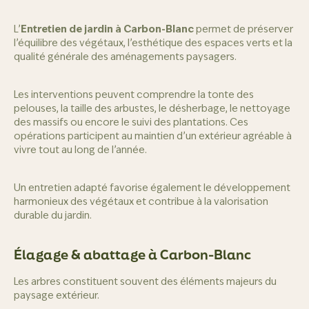
L’
Entretien de jardin à Carbon-Blanc
permet de préserver
l’équilibre des végétaux, l’esthétique des espaces verts et la
qualité générale des aménagements paysagers.
Les interventions peuvent comprendre la tonte des
pelouses, la taille des arbustes, le désherbage, le nettoyage
des massifs ou encore le suivi des plantations. Ces
opérations participent au maintien d’un extérieur agréable à
vivre tout au long de l’année.
Un entretien adapté favorise également le développement
harmonieux des végétaux et contribue à la valorisation
durable du jardin.
Élagage & abattage à Carbon-Blanc
Les arbres constituent souvent des éléments majeurs du
paysage extérieur.