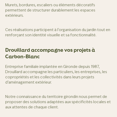
Murets, bordures, escaliers ou éléments décoratifs
permettent de structurer durablement les espaces
extérieurs.
Ces réalisations participent à l’organisation du jardin tout en
renforçant son identité visuelle et sa fonctionnalité.
Drouillard accompagne vos projets à
Carbon-Blanc
Entreprise familiale implantée en Gironde depuis 1987,
Drouillard accompagne les particuliers, les entreprises, les
copropriétés et les collectivités dans leurs projets
d’aménagement extérieur.
Notre connaissance du territoire girondin nous permet de
proposer des solutions adaptées aux spécificités locales et
aux attentes de chaque client.